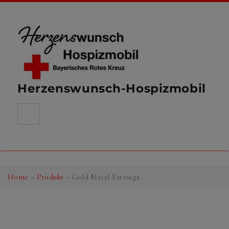
Herzenswunsch-Hospizmobil
Home
»
Produkt
»
Gold Metal Earrings