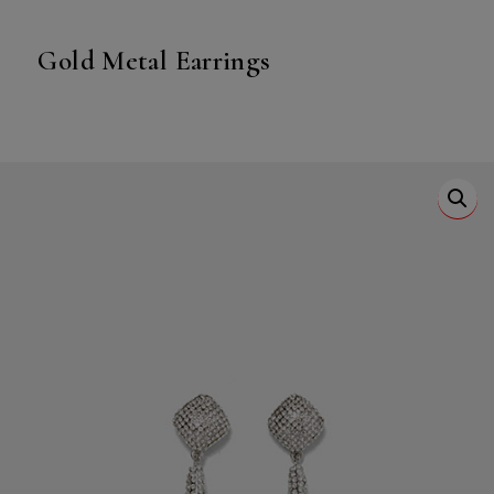
Gold Metal Earrings