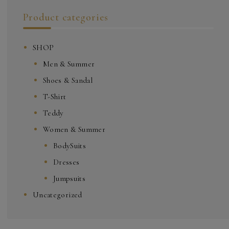
Product categories
SHOP
Men & Summer
Shoes & Sandal
T-Shirt
Teddy
Women & Summer
BodySuits
Dresses
Jumpsuits
Uncategorized