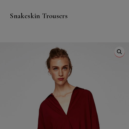
Snakeskin Trousers