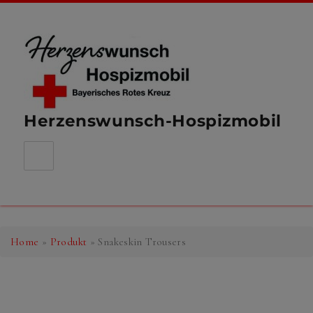
Herzenswunsch-Hospizmobil
Home
»
Produkt
»
Snakeskin Trousers